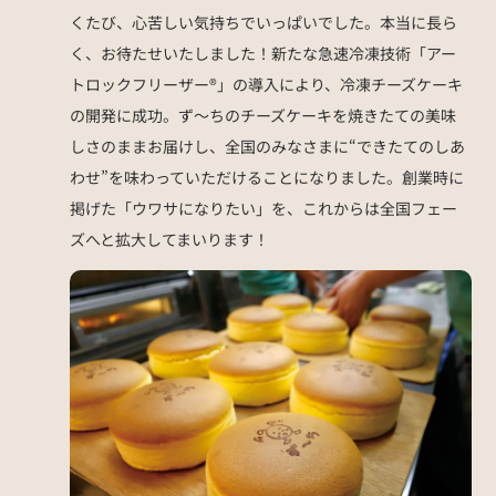
くたび、心苦しい気持ちでいっぱいでした。本当に長ら
く、お待たせいたしました！新たな急速冷凍技術「アー
トロックフリーザー®」の導入により、冷凍チーズケーキ
の開発に成功。ず〜ちのチーズケーキを焼きたての美味
しさのままお届けし、全国のみなさまに“できたてのしあ
わせ”を味わっていただけることになりました。創業時に
掲げた「ウワサになりたい」を、これからは全国フェー
ズへと拡大してまいります！