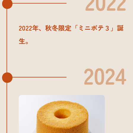
2022
2022年、秋冬限定「ミニポテ３」誕
生。
2024