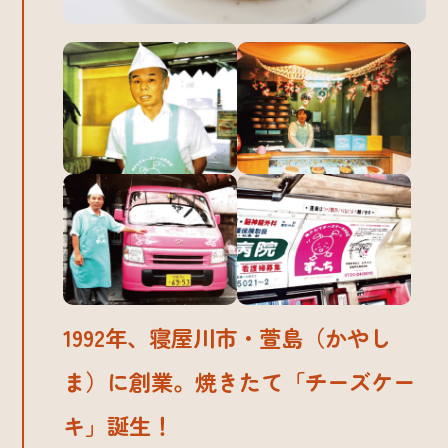
1992年、寝屋川市・萱島（かやし
ま）に創業。焼きたて「チーズケー
キ」誕生！