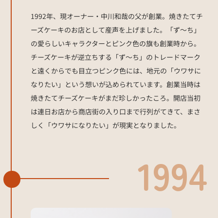
1992年、現オーナー・中川和哉の父が創業。焼きたてチ
ーズケーキのお店として産声を上げました。「ず〜ち」
の愛らしいキャラクターとピンク色の旗も創業時から。
チーズケーキが逆立ちする「ず〜ち」のトレードマーク
と遠くからでも目立つピンク色には、地元の「ウワサに
なりたい」という想いが込められています。創業当時は
焼きたてチーズケーキがまだ珍しかったころ。開店当初
は連日お店から商店街の入り口まで行列がてきて、まさ
しく「ウワサになりたい」が現実となりました。
1994