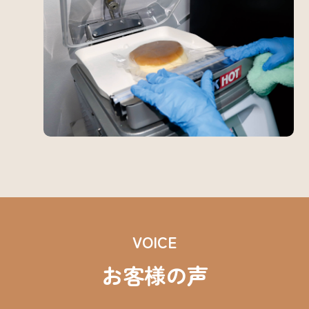
VOICE
お客様の声