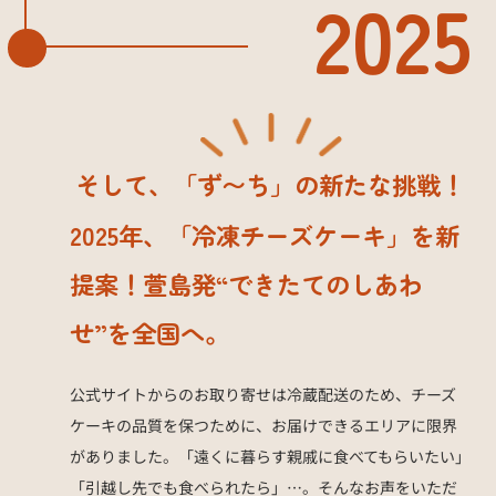
2025
そして、「ず〜ち」の新たな挑戦！
2025年、「冷凍チーズケーキ」を新
提案！萱島発“できたてのしあわ
せ”を全国へ。
公式サイトからのお取り寄せは冷蔵配送のため、チーズ
ケーキの品質を保つために、お届けできるエリアに限界
がありました。「遠くに暮らす親戚に食べてもらいたい」
「引越し先でも食べられたら」…。そんなお声をいただ