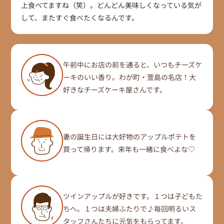
上食べてますね（笑）。どんどん美味しくなっている気が
して、またすぐ食べたくなるんです。
午前中にお店の前を通ると、いつもチーズケ
ーキのいい香り。わが町・萱島の名店！大
好きなチーズケーキ屋さんです。
妻の誕生日には大好物のアップルポテトを
買って帰ります。来年も一緒に食べよな♡
ツインアップルが好きです。１つは子どもた
ちへ。１つは夫婦ふたりで♪毎回明るいス
タッフさんたちに元気をもらってます。