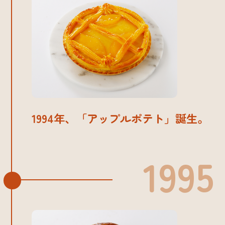
1994年、「アップルポテト」誕生。
1995